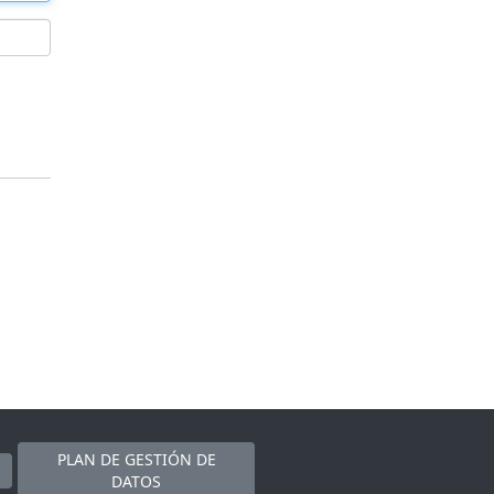
PLAN DE GESTIÓN DE
DATOS