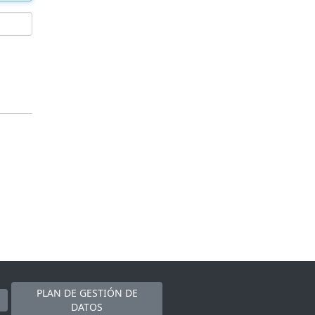
PLAN DE GESTIÓN DE
DATOS