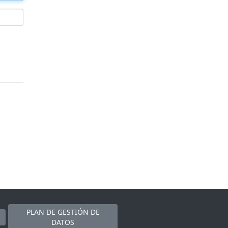
PLAN DE GESTIÓN DE
DATOS