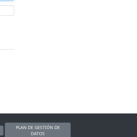
PLAN DE GESTIÓN DE
DATOS