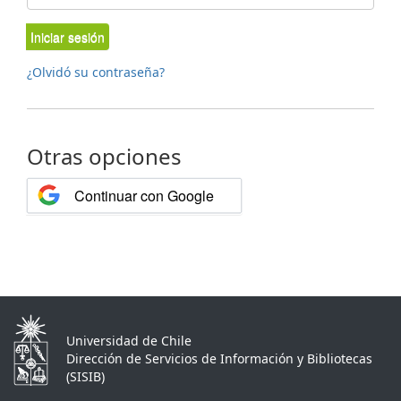
Iniciar sesión
¿Olvidó su contraseña?
Otras opciones
Continuar con Google
Universidad de Chile
Dirección de Servicios de Información y Bibliotecas
(SISIB)