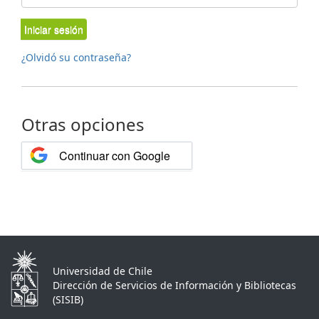
Iniciar sesión
¿Olvidó su contraseña?
Otras opciones
Continuar con Google
Universidad de Chile
Dirección de Servicios de Información y Bibliotecas
(SISIB)