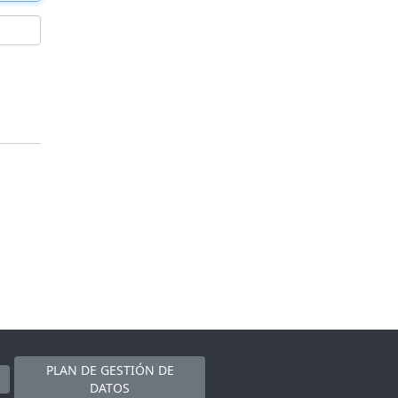
PLAN DE GESTIÓN DE
DATOS