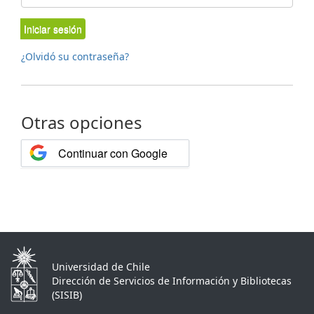
Iniciar sesión
¿Olvidó su contraseña?
Otras opciones
Continuar con Google
Universidad de Chile
Dirección de Servicios de Información y Bibliotecas
(SISIB)