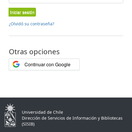
Iniciar sesión
¿Olvidó su contraseña?
Otras opciones
Continuar con Google
Universidad de Chile
Dirección de Servicios de Información y Bibliotecas
(SISIB)