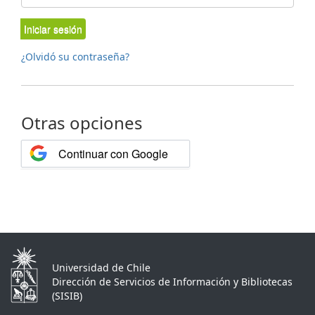
Iniciar sesión
¿Olvidó su contraseña?
Otras opciones
Continuar con Google
Universidad de Chile
Dirección de Servicios de Información y Bibliotecas
(SISIB)