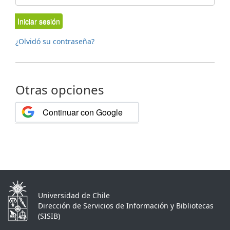
Iniciar sesión
¿Olvidó su contraseña?
Otras opciones
Continuar con Google
Universidad de Chile
Dirección de Servicios de Información y Bibliotecas
(SISIB)