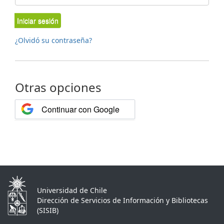
Iniciar sesión
¿Olvidó su contraseña?
Otras opciones
Continuar con Google
Universidad de Chile
Dirección de Servicios de Información y Bibliotecas
(SISIB)