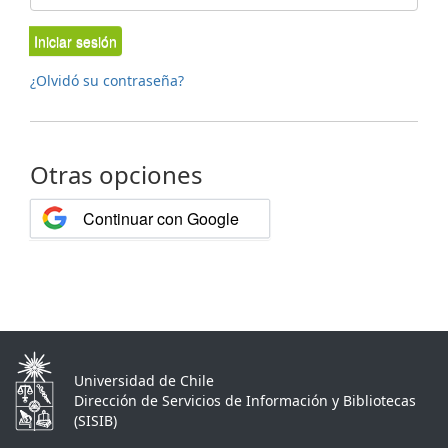
Iniciar sesión
¿Olvidó su contraseña?
Otras opciones
Continuar con Google
Universidad de Chile
Dirección de Servicios de Información y Bibliotecas
(SISIB)