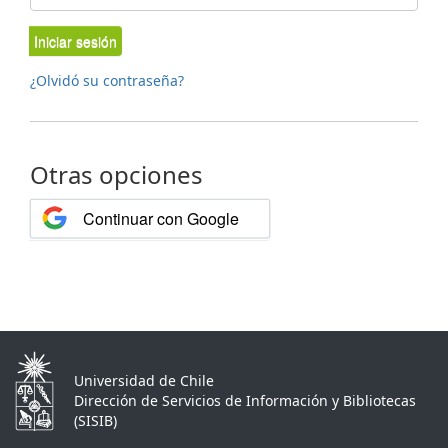
Iniciar sesión
¿Olvidó su contraseña?
Otras opciones
Continuar con Google
Universidad de Chile
Dirección de Servicios de Información y Bibliotecas
(SISIB)