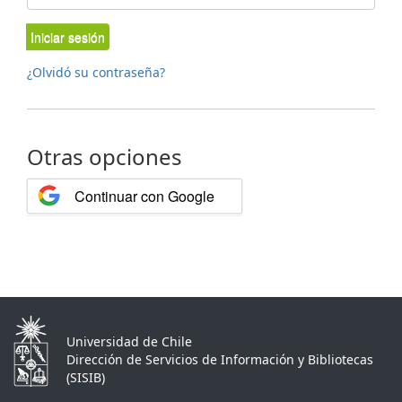
Iniciar sesión
¿Olvidó su contraseña?
Otras opciones
Continuar con Google
Universidad de Chile
Dirección de Servicios de Información y Bibliotecas
(SISIB)