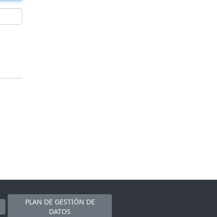
PLAN DE GESTIÓN DE
DATOS