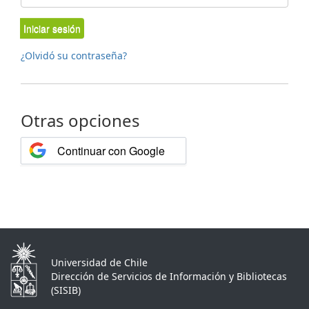
Iniciar sesión
¿Olvidó su contraseña?
Otras opciones
Continuar con Google
Universidad de Chile
Dirección de Servicios de Información y Bibliotecas
(SISIB)