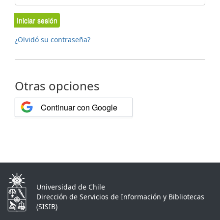
Iniciar sesión
¿Olvidó su contraseña?
Otras opciones
Continuar con Google
Universidad de Chile
Dirección de Servicios de Información y Bibliotecas
(SISIB)