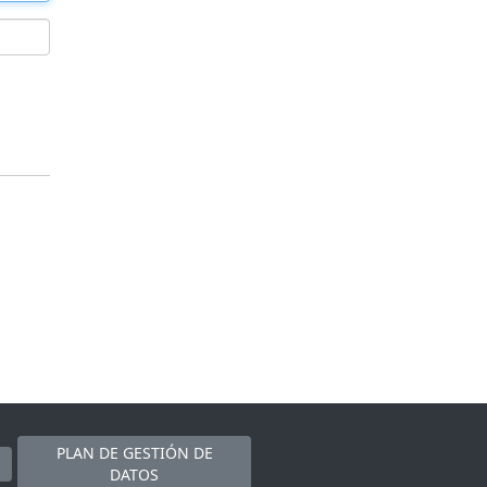
PLAN DE GESTIÓN DE
DATOS