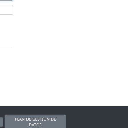
PLAN DE GESTIÓN DE
DATOS