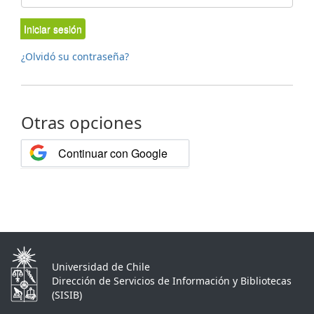
Iniciar sesión
¿Olvidó su contraseña?
Otras opciones
Continuar con Google
Universidad de Chile
Dirección de Servicios de Información y Bibliotecas
(SISIB)