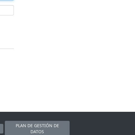
PLAN DE GESTIÓN DE
DATOS