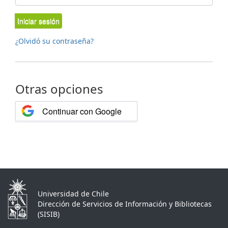
Iniciar sesión
¿Olvidó su contraseña?
Otras opciones
Continuar con Google
Universidad de Chile
Dirección de Servicios de Información y Bibliotecas
(SISIB)