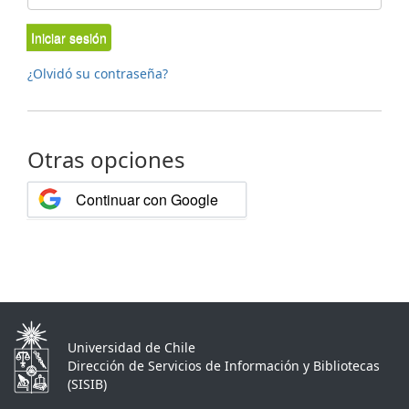
Iniciar sesión
¿Olvidó su contraseña?
Otras opciones
Continuar con Google
Universidad de Chile
Dirección de Servicios de Información y Bibliotecas
(SISIB)