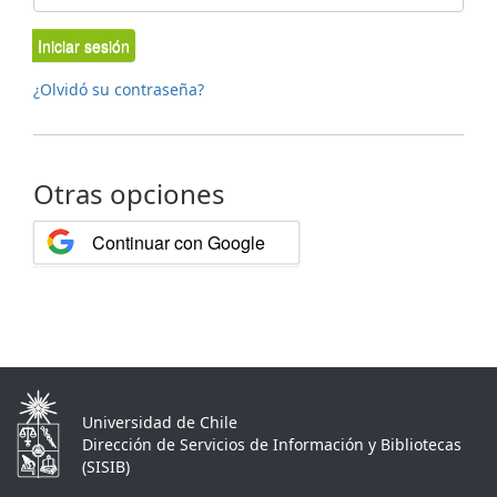
Iniciar sesión
¿Olvidó su contraseña?
Otras opciones
Continuar con Google
Universidad de Chile
Dirección de Servicios de Información y Bibliotecas
(SISIB)