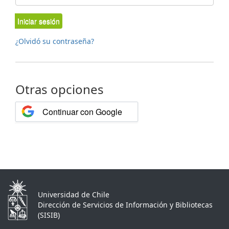
Iniciar sesión
¿Olvidó su contraseña?
Otras opciones
Continuar con Google
Universidad de Chile
Dirección de Servicios de Información y Bibliotecas
(SISIB)