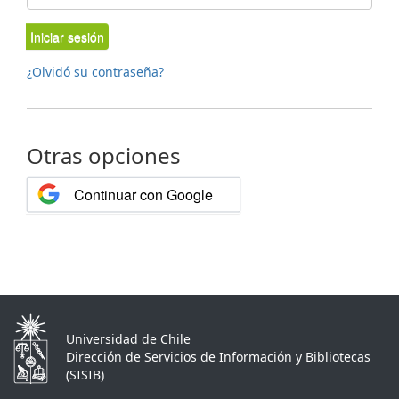
Iniciar sesión
¿Olvidó su contraseña?
Otras opciones
Continuar con Google
Universidad de Chile
Dirección de Servicios de Información y Bibliotecas
(SISIB)