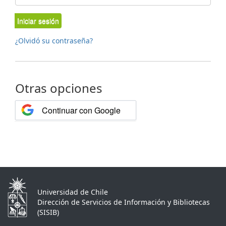
Iniciar sesión
¿Olvidó su contraseña?
Otras opciones
Continuar con Google
Universidad de Chile
Dirección de Servicios de Información y Bibliotecas
(SISIB)