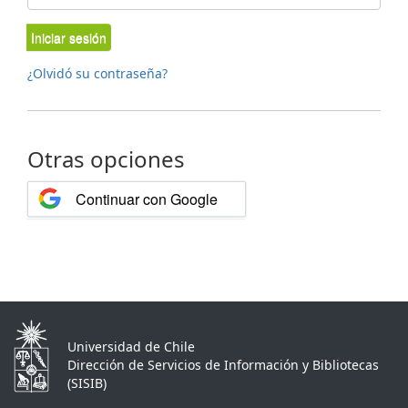
Iniciar sesión
¿Olvidó su contraseña?
Otras opciones
Continuar con Google
Universidad de Chile
Dirección de Servicios de Información y Bibliotecas
(SISIB)