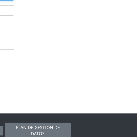
PLAN DE GESTIÓN DE
DATOS