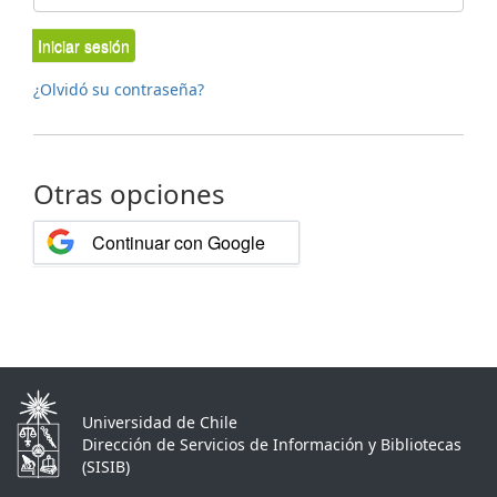
Iniciar sesión
¿Olvidó su contraseña?
Otras opciones
Continuar con Google
Universidad de Chile
Dirección de Servicios de Información y Bibliotecas
(SISIB)