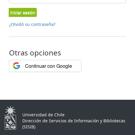
Iniciar sesión
¿Olvidó su contraseña?
Otras opciones
Continuar con Google
Universidad de Chile
Dirección de Servicios de Información y Bibliotecas
(SISIB)