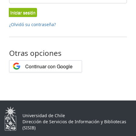
Iniciar sesión
¿Olvidó su contraseña?
Otras opciones
Continuar con Google
Universidad de Chile
Dirección de Servicios de Información y Bibliotecas
(SISIB)