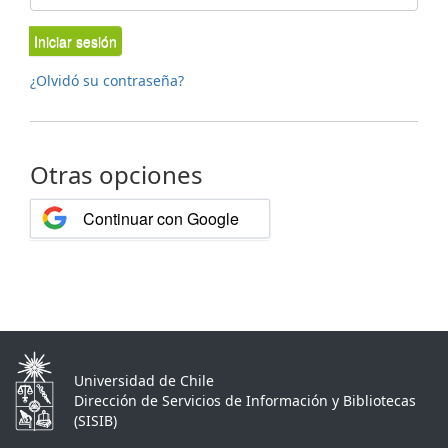
Iniciar sesión
¿Olvidó su contraseña?
Otras opciones
Continuar con Google
Universidad de Chile
Dirección de Servicios de Información y Bibliotecas
(SISIB)