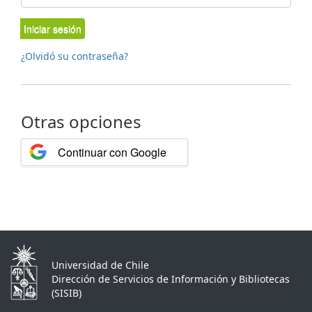
Iniciar sesión
¿Olvidó su contraseña?
Otras opciones
Continuar con Google
Universidad de Chile
Dirección de Servicios de Información y Bibliotecas
(SISIB)