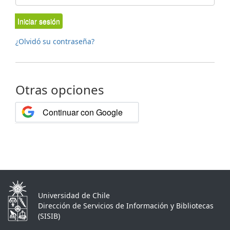
Iniciar sesión
¿Olvidó su contraseña?
Otras opciones
Continuar con Google
Universidad de Chile
Dirección de Servicios de Información y Bibliotecas
(SISIB)