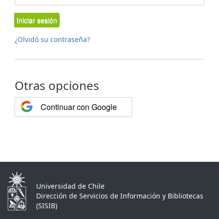
Iniciar sesión
¿Olvidó su contraseña?
Otras opciones
Continuar con Google
Universidad de Chile
Dirección de Servicios de Información y Bibliotecas
(SISIB)