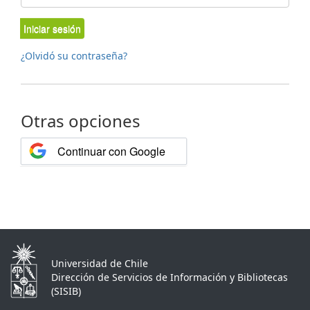
Iniciar sesión
¿Olvidó su contraseña?
Otras opciones
Continuar con Google
Universidad de Chile
Dirección de Servicios de Información y Bibliotecas
(SISIB)