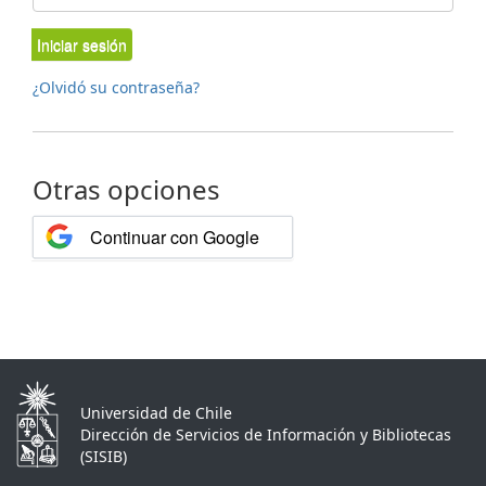
Iniciar sesión
¿Olvidó su contraseña?
Otras opciones
Continuar con Google
Universidad de Chile
Dirección de Servicios de Información y Bibliotecas
(SISIB)