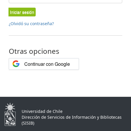
Iniciar sesión
¿Olvidó su contraseña?
Otras opciones
Continuar con Google
Universidad de Chile
Dirección de Servicios de Información y Bibliotecas
(SISIB)