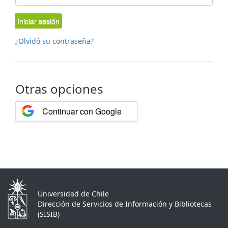
Iniciar sesión
¿Olvidó su contraseña?
Otras opciones
Continuar con Google
Universidad de Chile
Dirección de Servicios de Información y Bibliotecas
(SISIB)