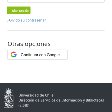
Iniciar sesión
¿Olvidó su contraseña?
Otras opciones
Continuar con Google
Universidad de Chile
Dirección de Servicios de Información y Bibliotecas
(SISIB)