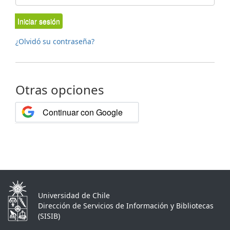
Iniciar sesión
¿Olvidó su contraseña?
Otras opciones
Continuar con Google
Universidad de Chile
Dirección de Servicios de Información y Bibliotecas
(SISIB)