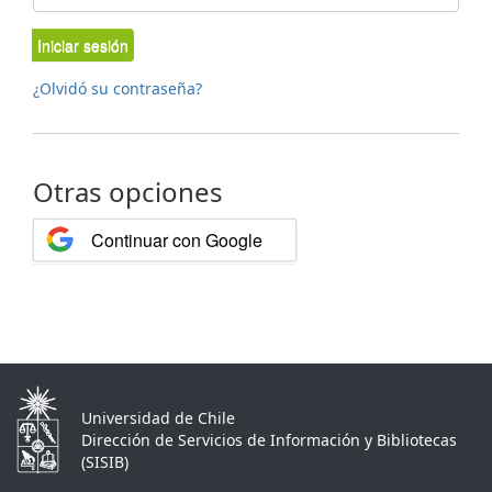
Iniciar sesión
¿Olvidó su contraseña?
Otras opciones
Continuar con Google
Universidad de Chile
Dirección de Servicios de Información y Bibliotecas
(SISIB)