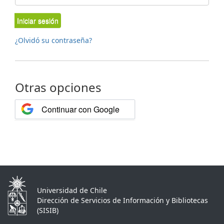
Iniciar sesión
¿Olvidó su contraseña?
Otras opciones
Continuar con Google
Universidad de Chile
Dirección de Servicios de Información y Bibliotecas
(SISIB)