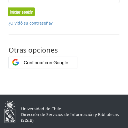
Iniciar sesión
¿Olvidó su contraseña?
Otras opciones
Continuar con Google
Universidad de Chile
Dirección de Servicios de Información y Bibliotecas
(SISIB)