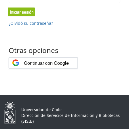
Iniciar sesión
¿Olvidó su contraseña?
Otras opciones
Continuar con Google
Universidad de Chile
Dirección de Servicios de Información y Bibliotecas
(SISIB)