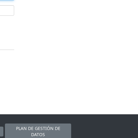
PLAN DE GESTIÓN DE
DATOS