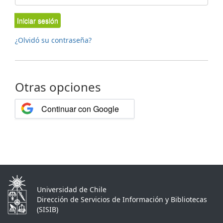
Iniciar sesión
¿Olvidó su contraseña?
Otras opciones
Continuar con Google
Universidad de Chile
Dirección de Servicios de Información y Bibliotecas
(SISIB)