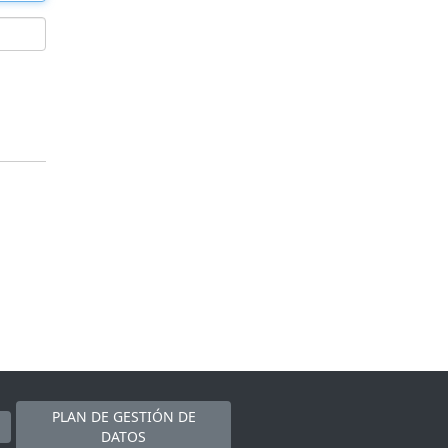
PLAN DE GESTIÓN DE
DATOS